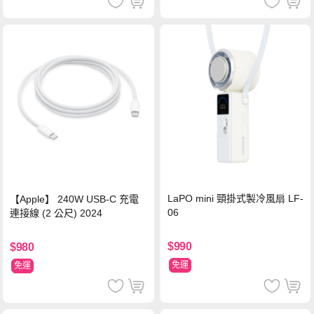
LaPO mini 頸掛式製冷風扇 LF-
【Apple】 240W USB-C 充電
06
連接線 (2 公尺) 2024
$990
$980
免運
免運