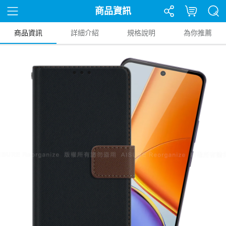
商品資訊
商品資訊
詳細介紹
規格說明
為你推薦