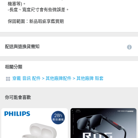
機塞等)。
-長度、寬度尺寸會有些微誤差。
保固範圍：新品瑕疵享鑑賞期
配送與退換貨需知
相關分類
穿戴 音訊 配件
>
其他廠牌配件
>
其他廠牌 殼套
你可能會喜歡