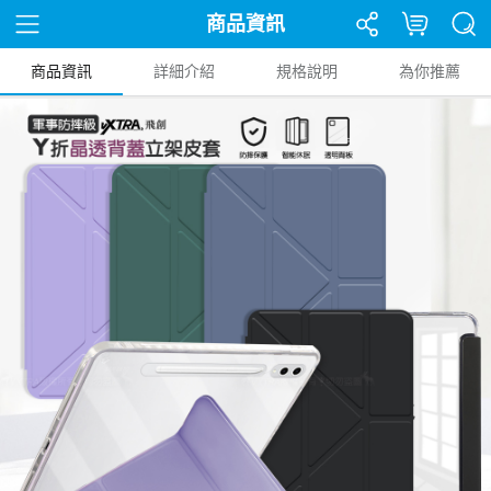
商品資訊
商品資訊
詳細介紹
規格說明
為你推薦