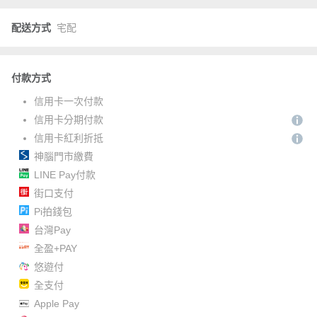
配送方式
宅配
付款方式
信用卡一次付款
信用卡分期付款
信用卡紅利折抵
神腦門市繳費
LINE Pay付款
街口支付
Pi拍錢包
台灣Pay
全盈+PAY
悠遊付
全支付
Apple Pay