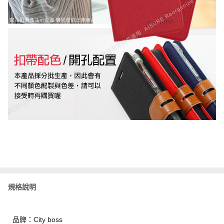
規格說明
品牌：City boss