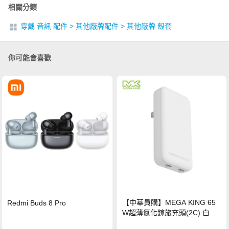
相關分類
穿戴 音訊 配件
>
其他廠牌配件
>
其他廠牌 殼套
你可能會喜歡
【中華員購】MEGA KING 65
Redmi Buds 8 Pro
W超薄氮化鎵旅充頭(2C) 白