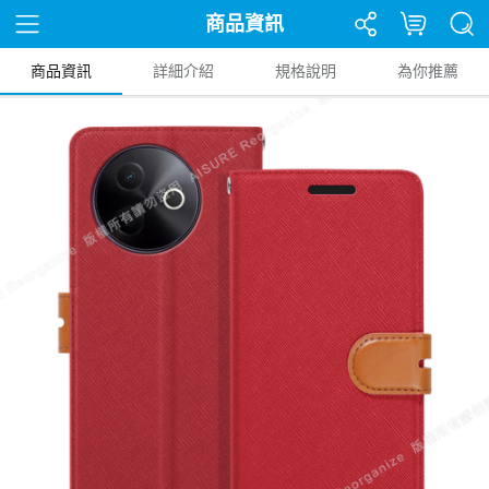
商品資訊
商品資訊
詳細介紹
規格說明
為你推薦