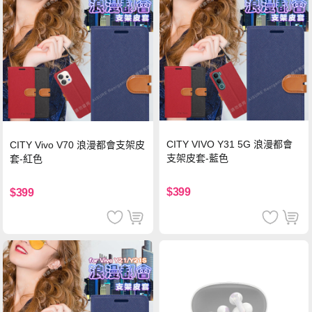
CITY VIVO Y31 5G 浪漫都會
CITY Vivo V70 浪漫都會支架皮
支架皮套-藍色
套-紅色
$399
$399