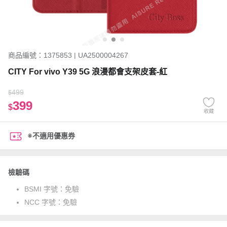
商品編號：1375853 | UA2500004267
CITY For vivo Y39 5G 浪漫都會支架皮套-紅
499
$
399
$
收藏
※不適用優惠券
檢驗碼
BSMI 字號：
免驗
NCC 字號：
免驗