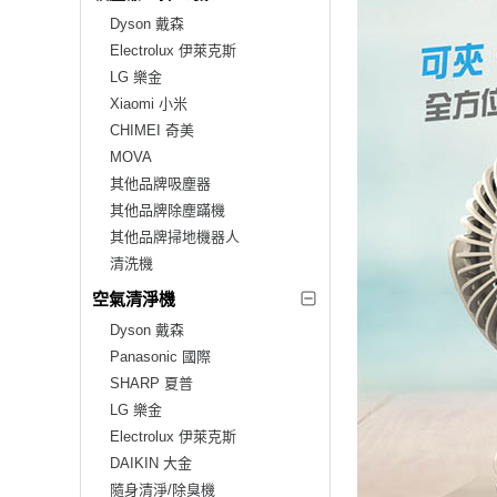
Dyson 戴森
Electrolux 伊萊克斯
LG 樂金
Xiaomi 小米
CHIMEI 奇美
MOVA
其他品牌吸塵器
其他品牌除塵蹣機
其他品牌掃地機器人
清洗機
空氣清淨機
Dyson 戴森
Panasonic 國際
SHARP 夏普
LG 樂金
Electrolux 伊萊克斯
DAIKIN 大金
隨身清淨/除臭機