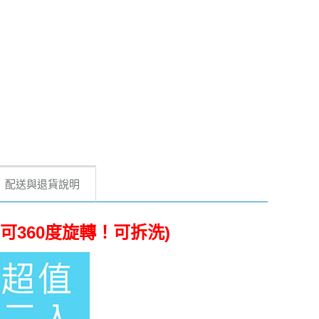
配送與退貨說明
(可360度旋轉！可拆洗)