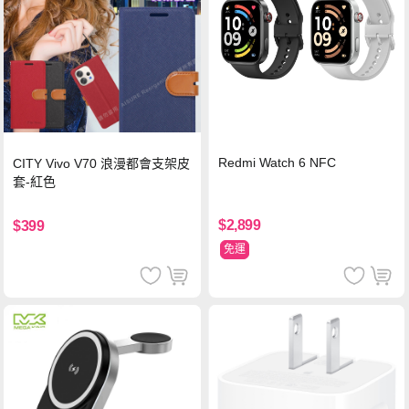
Redmi Watch 6 NFC
CITY Vivo V70 浪漫都會支架皮
套-紅色
$2,899
$399
免運