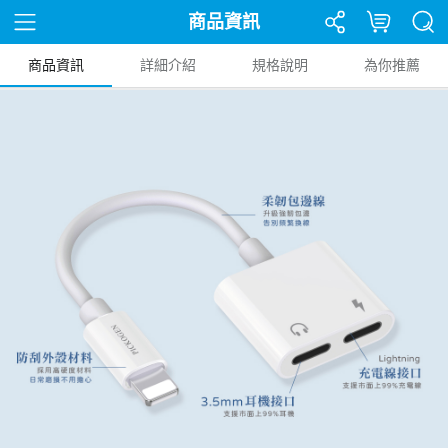
商品資訊
商品資訊
詳細介紹
規格說明
為你推薦