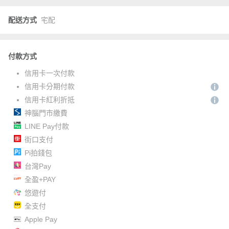
配送方式
宅配
付款方式
信用卡一次付款
信用卡分期付款
信用卡紅利折抵
神腦門市繳費
LINE Pay付款
街口支付
Pi拍錢包
台灣Pay
全盈+PAY
悠遊付
全支付
Apple Pay