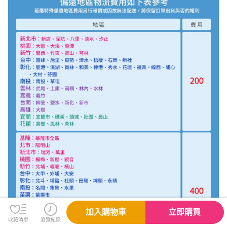
加入購物車
立即購買
收藏清單
瀏覽紀錄