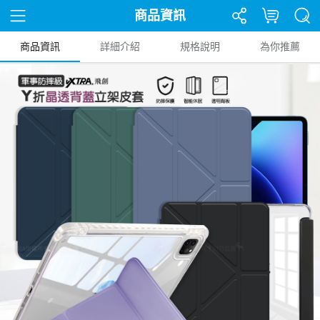
商品資訊
商品資訊
詳細介紹
規格說明
為你推薦