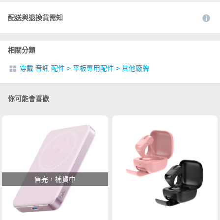
配送與退換貨需知
相關分類
穿戴 音訊 配件
>
平板專用配件
>
其他廠牌
你可能會喜歡
售完，補貨中