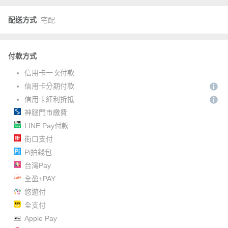
配送方式
宅配
付款方式
信用卡一次付款
信用卡分期付款
信用卡紅利折抵
神腦門市繳費
LINE Pay付款
街口支付
Pi拍錢包
台灣Pay
全盈+PAY
悠遊付
全支付
Apple Pay