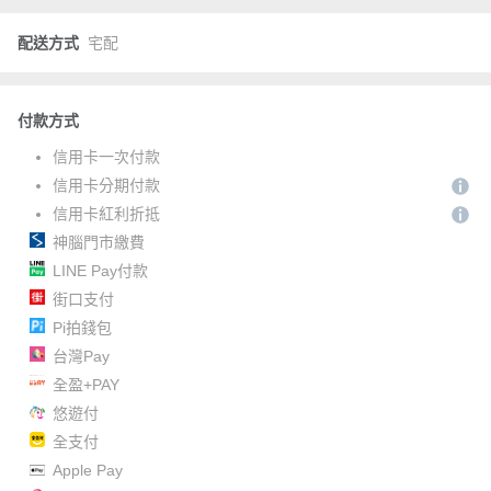
配送方式
宅配
付款方式
信用卡一次付款
信用卡分期付款
信用卡紅利折抵
神腦門市繳費
LINE Pay付款
街口支付
Pi拍錢包
台灣Pay
全盈+PAY
悠遊付
全支付
Apple Pay