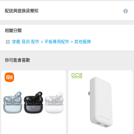
配送與退換貨需知
相關分類
穿戴 音訊 配件
>
平板專用配件
>
其他廠牌
你可能會喜歡