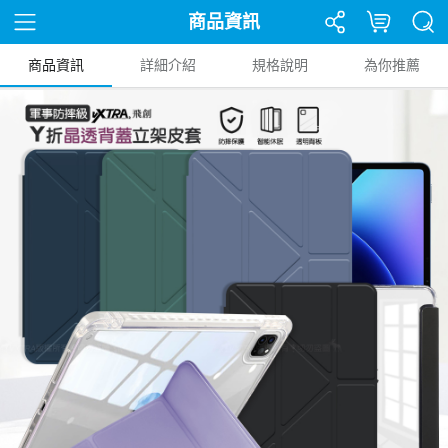
商品資訊
商品資訊
詳細介紹
規格說明
為你推薦