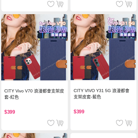
CITY VIVO Y31 5G 浪漫都會
CITY Vivo V70 浪漫都會支架皮
支架皮套-藍色
套-紅色
$399
$399