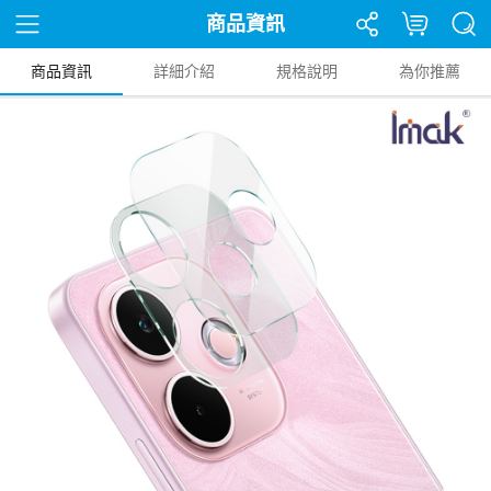
商品資訊
商品資訊
詳細介紹
規格說明
為你推薦