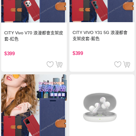
CITY VIVO Y31 5G 浪漫都會
CITY Vivo V70 浪漫都會支架皮
支架皮套-藍色
套-紅色
$399
$399