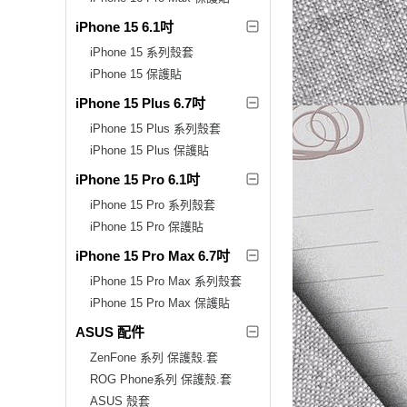
iPhone 15 6.1吋
iPhone 15 系列殼套
iPhone 15 保護貼
iPhone 15 Plus 6.7吋
iPhone 15 Plus 系列殼套
iPhone 15 Plus 保護貼
iPhone 15 Pro 6.1吋
iPhone 15 Pro 系列殼套
iPhone 15 Pro 保護貼
iPhone 15 Pro Max 6.7吋
iPhone 15 Pro Max 系列殼套
iPhone 15 Pro Max 保護貼
ASUS 配件
ZenFone 系列 保護殼.套
ROG Phone系列 保護殼.套
ASUS 殼套