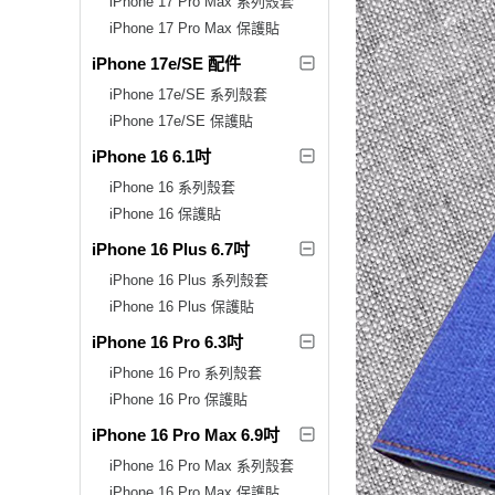
iPhone 17 Pro Max 系列殼套
iPhone 17 Pro Max 保護貼
iPhone 17e/SE 配件
iPhone 17e/SE 系列殼套
iPhone 17e/SE 保護貼
iPhone 16 6.1吋
iPhone 16 系列殼套
iPhone 16 保護貼
iPhone 16 Plus 6.7吋
iPhone 16 Plus 系列殼套
iPhone 16 Plus 保護貼
iPhone 16 Pro 6.3吋
iPhone 16 Pro 系列殼套
iPhone 16 Pro 保護貼
iPhone 16 Pro Max 6.9吋
iPhone 16 Pro Max 系列殼套
iPhone 16 Pro Max 保護貼