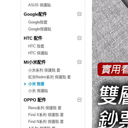
ASUS 保護貼
Google配件
Google殼套
Google保護貼
HTC 配件
HTC 殼套
HTC 保護貼
MI小米配件
小米系列 保護殼.套
紅米Redmi系列 保護殼.套
小米 殼套
小米 保護貼
OPPO 配件
Reno系列 保護殼.套
Find X系列 保護殼.套
Find N系列 保護殼.套