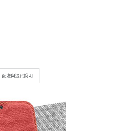
配送與退貨說明