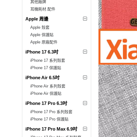
其他廠牌
耳機耗材.配件
Apple 周邊
Apple 殼套
Apple 保護貼
Apple 原廠配件
iPhone 17 6.3吋
iPhone 17 系列殼套
iPhone 17 保護貼
iPhone Air 6.5吋
iPhone Air 系列殼套
iPhone Air 保護貼
iPhone 17 Pro 6.3吋
iPhone 17 Pro 系列殼套
iPhone 17 Pro 保護貼
iPhone 17 Pro Max 6.9吋