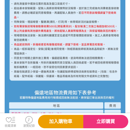
加入購物車
立即購買
收藏清單
瀏覽紀錄