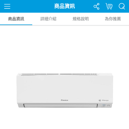
商品資訊
商品資訊
詳細介紹
規格說明
為你推薦