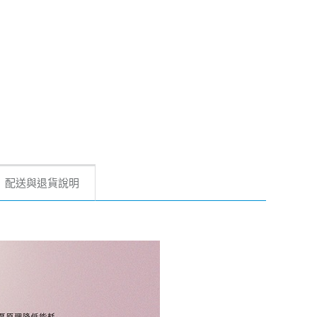
配送與退貨說明