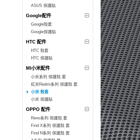
ASUS 保護貼
Google配件
Google殼套
Google保護貼
HTC 配件
HTC 殼套
HTC 保護貼
MI小米配件
小米系列 保護殼.套
紅米Redmi系列 保護殼.套
小米 殼套
小米 保護貼
OPPO 配件
Reno系列 保護殼.套
Find X系列 保護殼.套
Find N系列 保護殼.套