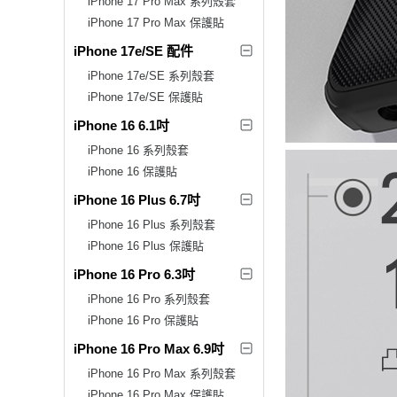
iPhone 17 Pro Max 系列殼套
iPhone 17 Pro Max 保護貼
iPhone 17e/SE 配件
iPhone 17e/SE 系列殼套
iPhone 17e/SE 保護貼
iPhone 16 6.1吋
iPhone 16 系列殼套
iPhone 16 保護貼
iPhone 16 Plus 6.7吋
iPhone 16 Plus 系列殼套
iPhone 16 Plus 保護貼
iPhone 16 Pro 6.3吋
iPhone 16 Pro 系列殼套
iPhone 16 Pro 保護貼
iPhone 16 Pro Max 6.9吋
iPhone 16 Pro Max 系列殼套
iPhone 16 Pro Max 保護貼