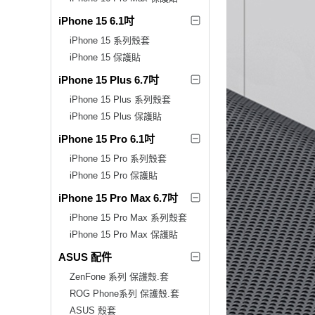
iPhone 15 6.1吋
iPhone 15 系列殼套
iPhone 15 保護貼
iPhone 15 Plus 6.7吋
iPhone 15 Plus 系列殼套
iPhone 15 Plus 保護貼
iPhone 15 Pro 6.1吋
iPhone 15 Pro 系列殼套
iPhone 15 Pro 保護貼
iPhone 15 Pro Max 6.7吋
iPhone 15 Pro Max 系列殼套
iPhone 15 Pro Max 保護貼
ASUS 配件
ZenFone 系列 保護殼.套
ROG Phone系列 保護殼.套
ASUS 殼套