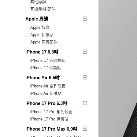
其他廠牌
耳機耗材.配件
Apple 周邊
Apple 殼套
Apple 保護貼
Apple 原廠配件
iPhone 17 6.3吋
iPhone 17 系列殼套
iPhone 17 保護貼
iPhone Air 6.5吋
iPhone Air 系列殼套
iPhone Air 保護貼
iPhone 17 Pro 6.3吋
iPhone 17 Pro 系列殼套
iPhone 17 Pro 保護貼
iPhone 17 Pro Max 6.9吋