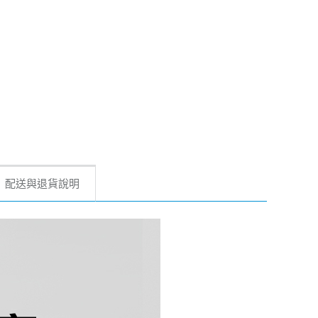
配送與退貨說明