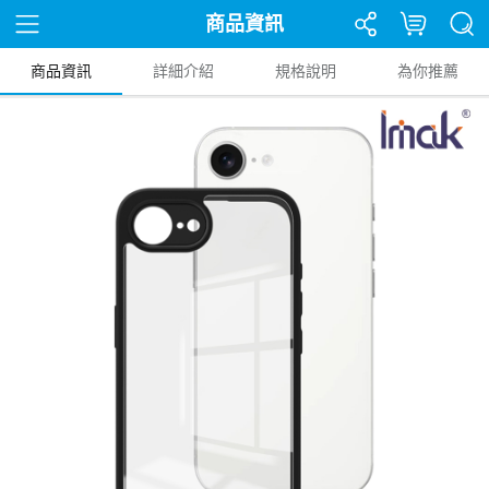
商品資訊
商品資訊
詳細介紹
規格說明
為你推薦