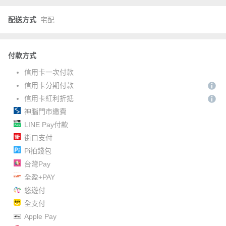
配送方式
宅配
付款方式
信用卡一次付款
信用卡分期付款
信用卡紅利折抵
神腦門市繳費
LINE Pay付款
街口支付
Pi拍錢包
台灣Pay
全盈+PAY
悠遊付
全支付
Apple Pay