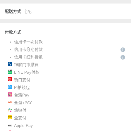
配送方式
宅配
付款方式
信用卡一次付款
信用卡分期付款
信用卡紅利折抵
神腦門市繳費
LINE Pay付款
街口支付
Pi拍錢包
台灣Pay
全盈+PAY
悠遊付
全支付
Apple Pay