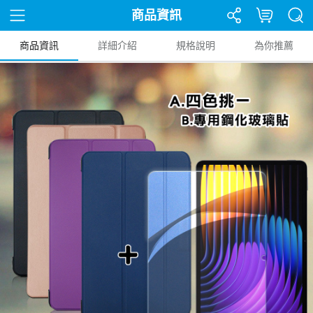
商品資訊
商品資訊
詳細介紹
規格說明
為你推薦