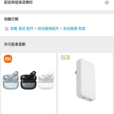
配送與退換貨需知
相關分類
穿戴 音訊 配件
>
其他廠牌配件
>
其他廠牌 殼套
你可能會喜歡