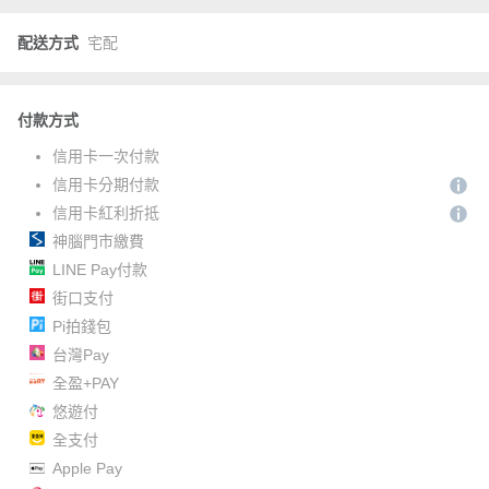
配送方式
宅配
付款方式
信用卡一次付款
信用卡分期付款
信用卡紅利折抵
神腦門市繳費
LINE Pay付款
街口支付
Pi拍錢包
台灣Pay
全盈+PAY
悠遊付
全支付
Apple Pay