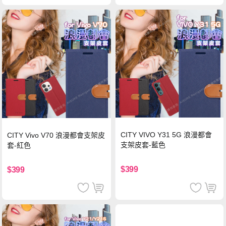
CITY VIVO Y31 5G 浪漫都會
CITY Vivo V70 浪漫都會支架皮
支架皮套-藍色
套-紅色
$399
$399