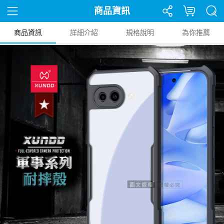
商品資訊
商品資訊
詳細介紹
規格說明
為你推薦