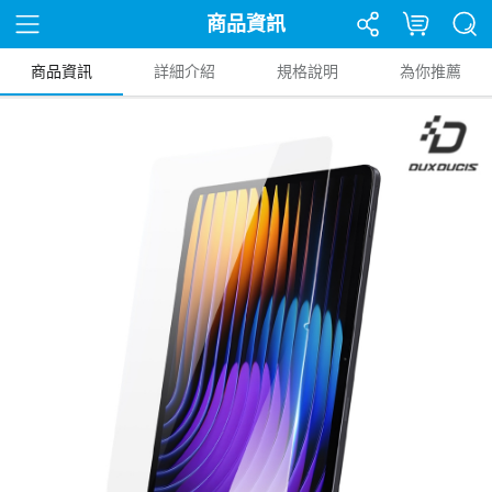
商品資訊
商品資訊
詳細介紹
規格說明
為你推薦