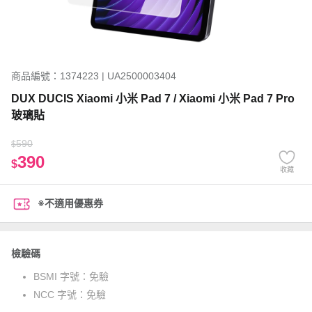
商品編號：1374223 | UA2500003404
DUX DUCIS Xiaomi 小米 Pad 7 / Xiaomi 小米 Pad 7 Pro
玻璃貼
590
$
390
$
收藏
※不適用優惠券
檢驗碼
BSMI 字號：
免驗
NCC 字號：
免驗