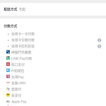
配送方式
宅配
付款方式
信用卡一次付款
信用卡分期付款
信用卡紅利折抵
神腦門市繳費
LINE Pay付款
街口支付
Pi拍錢包
台灣Pay
全盈+PAY
悠遊付
全支付
Apple Pay