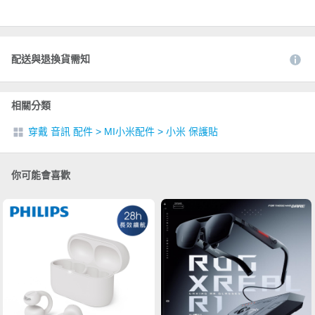
配送與退換貨需知
相關分類
穿戴 音訊 配件
>
MI小米配件
>
小米 保護貼
你可能會喜歡