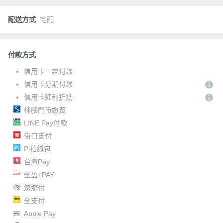
配送方式
宅配
付款方式
信用卡一次付款
信用卡分期付款
信用卡紅利折抵
神腦門市繳費
LINE Pay付款
街口支付
Pi拍錢包
台灣Pay
全盈+PAY
悠遊付
全支付
Apple Pay