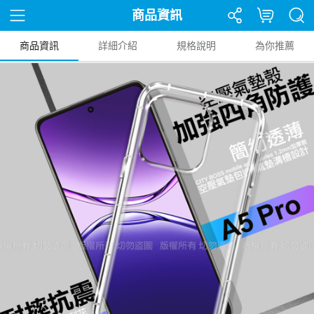
商品資訊
商品資訊
詳細介紹
規格說明
為你推薦