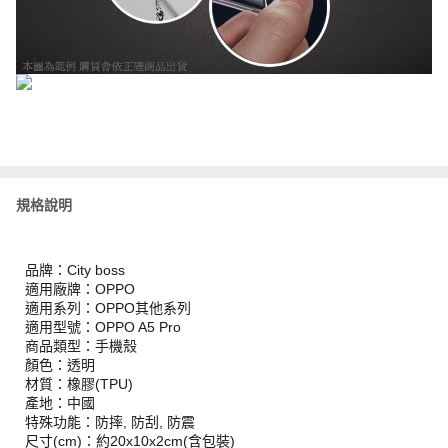
規格說明
品牌：City boss
適用廠牌：OPPO
適用系列：OPPO其他系列
適用型號：OPPO A5 Pro
商品類型：手機殼
顏色：透明
材質：橡膠(TPU)
產地：中國
特殊功能：防摔, 防刮, 防震
尺寸(cm)：約20x10x2cm(含包裝)