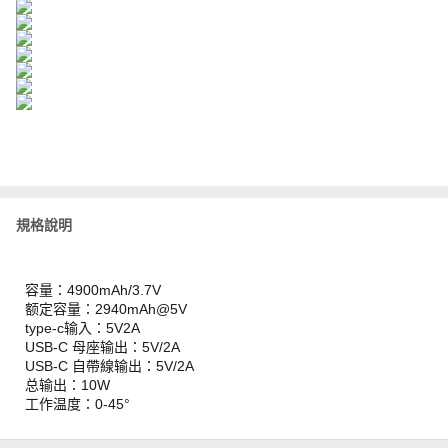
規格說明
容量：4900mAh/3.7V
额定容量：2940mAh@5V
type-c输入：5V2A
USB-C 母座输出：5V/2A
USB-C 自帶線输出：5V/2A
总输出：10W
工作温度：0-45°