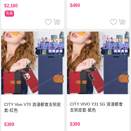
$490
$2,180
免運
CITY VIVO Y31 5G 浪漫都會
CITY Vivo V70 浪漫都會支架皮
支架皮套-藍色
套-紅色
$399
$399