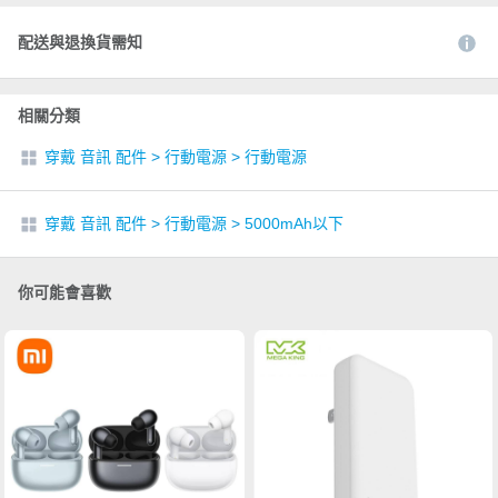
配送與退換貨需知
相關分類
穿戴 音訊 配件
>
行動電源
>
行動電源
穿戴 音訊 配件
>
行動電源
>
5000mAh以下
你可能會喜歡