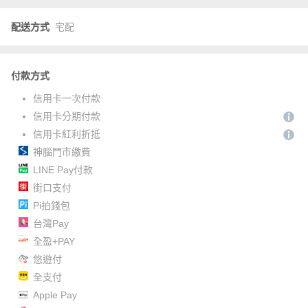
配送方式
宅配
付款方式
信用卡一次付款
信用卡分期付款
信用卡紅利折抵
神腦門市繳費
LINE Pay付款
街口支付
Pi拍錢包
台灣Pay
全盈+PAY
悠遊付
全支付
Apple Pay