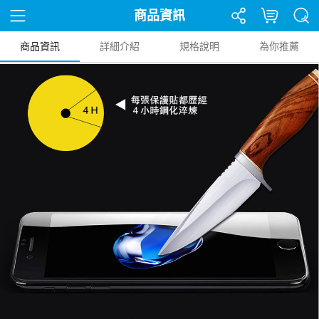
商品資訊
商品資訊
詳細介紹
規格說明
為你推薦