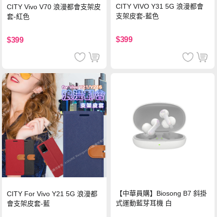
CITY VIVO Y31 5G 浪漫都會
CITY Vivo V70 浪漫都會支架皮
支架皮套-藍色
套-紅色
$399
$399
【中華員購】Biosong B7 斜掛
CITY For Vivo Y21 5G 浪漫都
式運動藍芽耳機 白
會支架皮套-藍