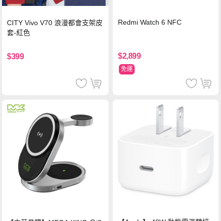
Redmi Watch 6 NFC
CITY Vivo V70 浪漫都會支架皮
套-紅色
$2,899
$399
免運