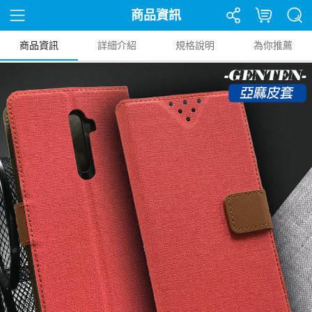
商品資訊
商品資訊
詳細介紹
規格說明
為你推薦