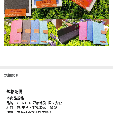
規格說明
規格配備
本商品規格
品牌：GENTEN 亞麻系列 插卡皮套
材質：PU皮革、TPU軟殼、磁鐵
注意：本商品不含手機主體！