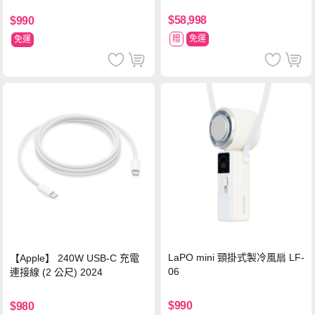
$58,998
$990
贈
免運
免運
LaPO mini 頸掛式製冷風扇 LF-
【Apple】 240W USB-C 充電
06
連接線 (2 公尺) 2024
$990
$980