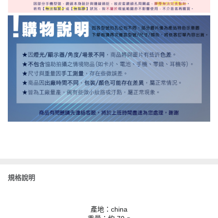
規格說明
產地：china