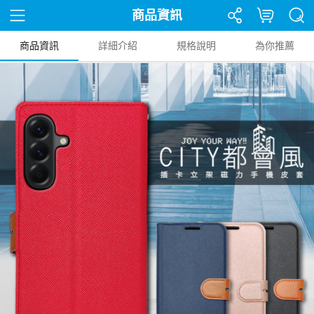
商品資訊
商品資訊
詳細介紹
規格說明
為你推薦