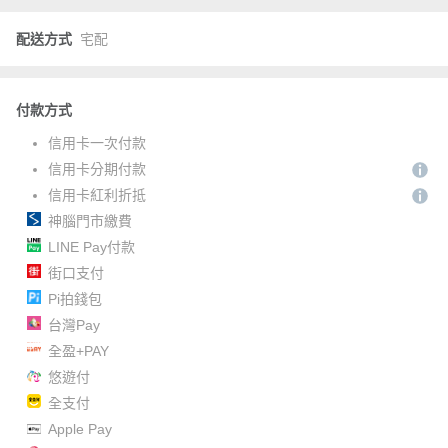
配送方式
宅配
付款方式
信用卡一次付款
信用卡分期付款
信用卡紅利折抵
神腦門市繳費
LINE Pay付款
街口支付
Pi拍錢包
台灣Pay
全盈+PAY
悠遊付
全支付
Apple Pay