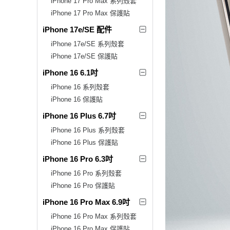
iPhone 17 Pro Max 系列殼套
iPhone 17 Pro Max 保護貼
iPhone 17e/SE 配件
iPhone 17e/SE 系列殼套
iPhone 17e/SE 保護貼
iPhone 16 6.1吋
iPhone 16 系列殼套
iPhone 16 保護貼
iPhone 16 Plus 6.7吋
iPhone 16 Plus 系列殼套
iPhone 16 Plus 保護貼
iPhone 16 Pro 6.3吋
iPhone 16 Pro 系列殼套
iPhone 16 Pro 保護貼
iPhone 16 Pro Max 6.9吋
iPhone 16 Pro Max 系列殼套
iPhone 16 Pro Max 保護貼