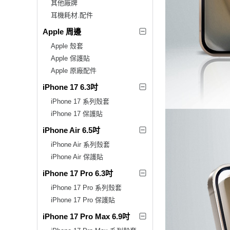
其他廠牌
耳機耗材.配件
Apple 周邊
Apple 殼套
Apple 保護貼
Apple 原廠配件
iPhone 17 6.3吋
iPhone 17 系列殼套
iPhone 17 保護貼
iPhone Air 6.5吋
iPhone Air 系列殼套
iPhone Air 保護貼
iPhone 17 Pro 6.3吋
iPhone 17 Pro 系列殼套
iPhone 17 Pro 保護貼
iPhone 17 Pro Max 6.9吋