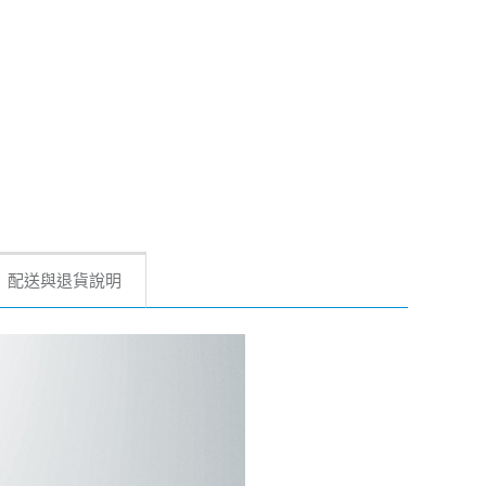
配送與退貨說明