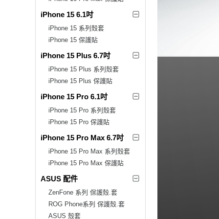
iPhone 15 6.1吋
iPhone 15 系列殼套
iPhone 15 保護貼
iPhone 15 Plus 6.7吋
iPhone 15 Plus 系列殼套
iPhone 15 Plus 保護貼
iPhone 15 Pro 6.1吋
iPhone 15 Pro 系列殼套
iPhone 15 Pro 保護貼
iPhone 15 Pro Max 6.7吋
iPhone 15 Pro Max 系列殼套
iPhone 15 Pro Max 保護貼
ASUS 配件
ZenFone 系列 保護殼.套
ROG Phone系列 保護殼.套
ASUS 殼套