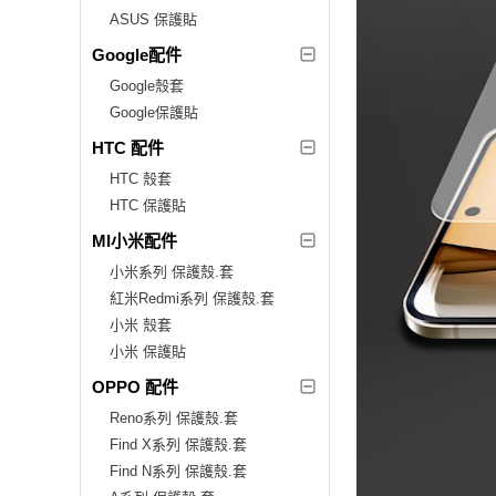
ASUS 保護貼
Google配件
Google殼套
Google保護貼
HTC 配件
HTC 殼套
HTC 保護貼
MI小米配件
小米系列 保護殼.套
紅米Redmi系列 保護殼.套
小米 殼套
小米 保護貼
OPPO 配件
Reno系列 保護殼.套
Find X系列 保護殼.套
Find N系列 保護殼.套