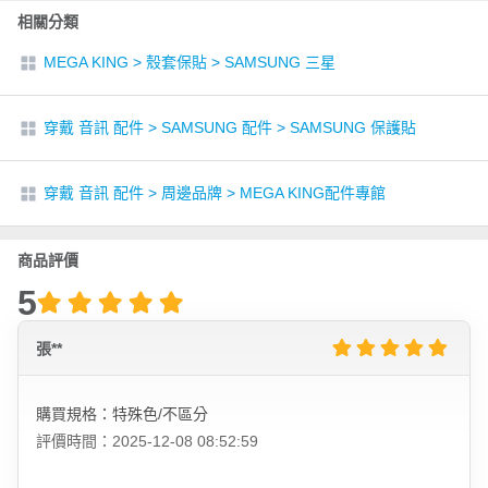
相關分類
MEGA KING
>
殼套保貼
>
SAMSUNG 三星
穿戴 音訊 配件
>
SAMSUNG 配件
>
SAMSUNG 保護貼
穿戴 音訊 配件
>
周邊品牌
>
MEGA KING配件專館
商品評價
5
張**
購買規格：特殊色/不區分
評價時間：2025-12-08 08:52:59