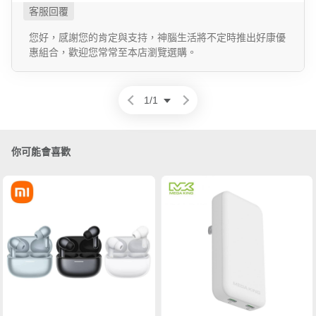
您好，感謝您的肯定與支持，神腦生活將不定時推出好康優
惠組合，歡迎您常常至本店瀏覽選購。
1
/
1
你可能會喜歡