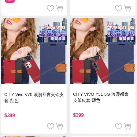
CITY VIVO Y31 5G 浪漫都會
CITY Vivo V70 浪漫都會支架皮
支架皮套-藍色
套-紅色
$399
$399