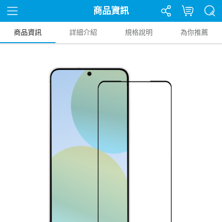
商品資訊
商品資訊
詳細介紹
規格說明
為你推薦