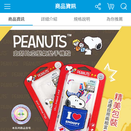
商品資訊
商品資訊
詳細介紹
規格說明
為你推薦