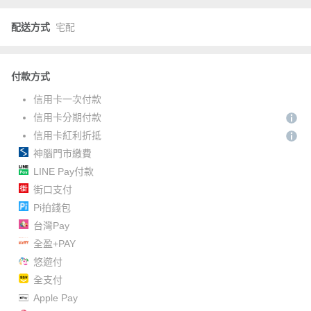
配送方式
宅配
付款方式
信用卡一次付款
信用卡分期付款
信用卡紅利折抵
神腦門市繳費
LINE Pay付款
街口支付
Pi拍錢包
台灣Pay
全盈+PAY
悠遊付
全支付
Apple Pay