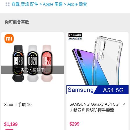
穿戴 音訊 配件
>
Apple 周邊
>
Apple 殼套
你可能會喜歡
售完，補貨中
SAMSUNG Galaxy A54 5G TP
Xiaomi 手環 10
U 新四角透明防撞手機殼
$299
$1,199