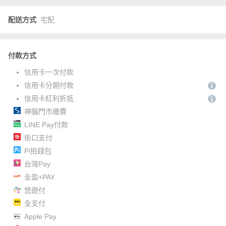
配送方式
宅配
付款方式
信用卡一次付款
信用卡分期付款
信用卡紅利折抵
神腦門市繳費
LINE Pay付款
街口支付
Pi拍錢包
台灣Pay
全盈+PAY
悠遊付
全支付
Apple Pay