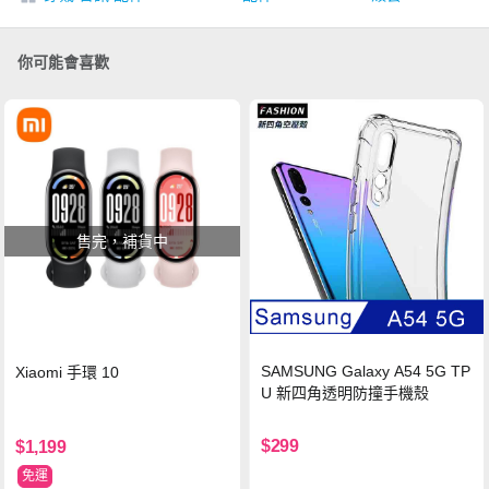
你可能會喜歡
售完，補貨中
SAMSUNG Galaxy A54 5G TP
Xiaomi 手環 10
U 新四角透明防撞手機殼
$299
$1,199
免運