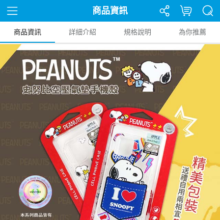
商品資訊
商品資訊
詳細介紹
規格說明
為你推薦