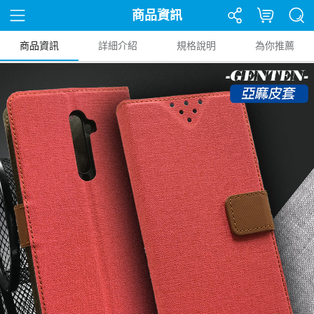
商品資訊
商品資訊
詳細介紹
規格說明
為你推薦