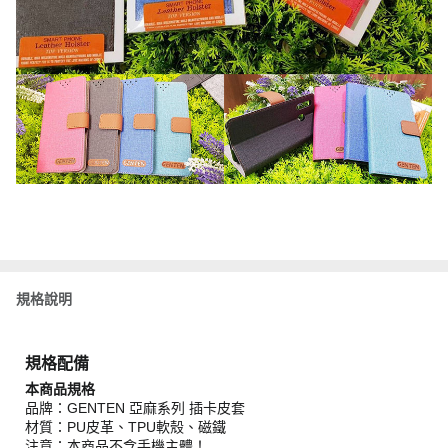
規格說明
規格配備
本商品規格
品牌：GENTEN 亞麻系列 插卡皮套
材質：PU皮革、TPU軟殼、磁鐵
注意：本商品不含手機主體！