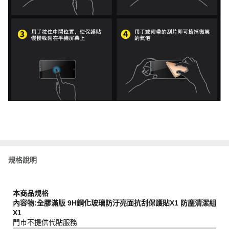
規格說明
本商品規格
內容物:全膠滿版 9H鋼化玻璃防汙亮面抗刮保護貼X1 防塵清潔組
X1
門市不提供代貼服務