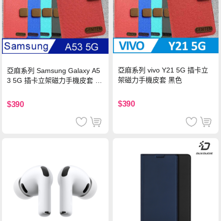
亞麻系列 vivo Y21 5G 插卡立
亞麻系列 Samsung Galaxy A5
架磁力手機皮套 黑色
3 5G 插卡立架磁力手機皮套 藍
色
$390
$390