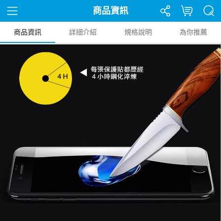
商品資訊
商品資訊
詳細介紹
規格說明
為你推薦