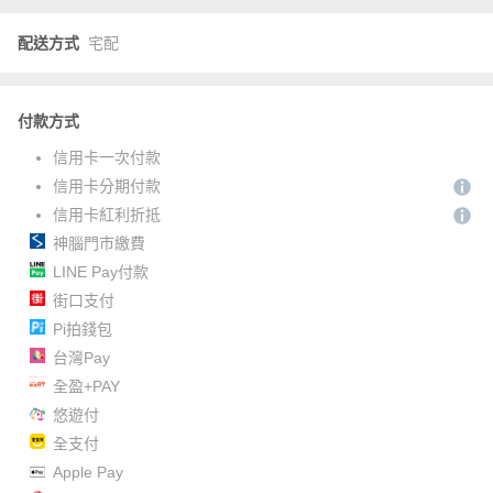
配送方式
宅配
付款方式
信用卡一次付款
信用卡分期付款
信用卡紅利折抵
神腦門市繳費
LINE Pay付款
街口支付
Pi拍錢包
台灣Pay
全盈+PAY
悠遊付
全支付
Apple Pay