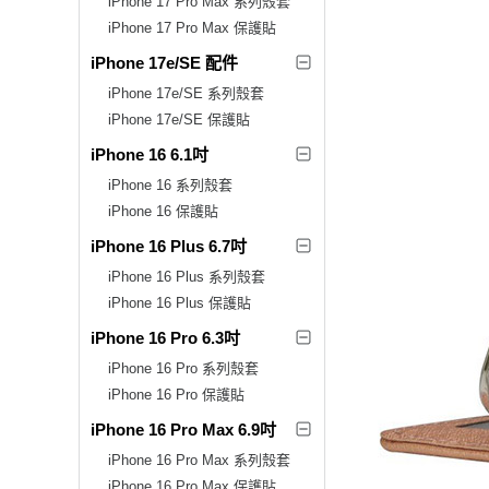
iPhone 17 Pro Max 系列殼套
iPhone 17 Pro Max 保護貼
iPhone 17e/SE 配件
iPhone 17e/SE 系列殼套
iPhone 17e/SE 保護貼
iPhone 16 6.1吋
iPhone 16 系列殼套
iPhone 16 保護貼
iPhone 16 Plus 6.7吋
iPhone 16 Plus 系列殼套
iPhone 16 Plus 保護貼
iPhone 16 Pro 6.3吋
iPhone 16 Pro 系列殼套
iPhone 16 Pro 保護貼
iPhone 16 Pro Max 6.9吋
iPhone 16 Pro Max 系列殼套
iPhone 16 Pro Max 保護貼