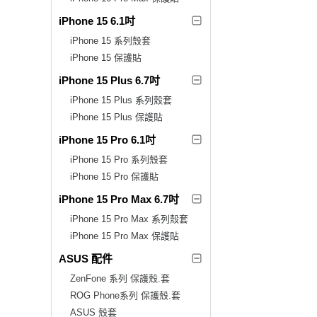
iPhone 15 6.1吋
iPhone 15 系列殼套
iPhone 15 保護貼
iPhone 15 Plus 6.7吋
iPhone 15 Plus 系列殼套
iPhone 15 Plus 保護貼
iPhone 15 Pro 6.1吋
iPhone 15 Pro 系列殼套
iPhone 15 Pro 保護貼
iPhone 15 Pro Max 6.7吋
iPhone 15 Pro Max 系列殼套
iPhone 15 Pro Max 保護貼
ASUS 配件
ZenFone 系列 保護殼.套
ROG Phone系列 保護殼.套
ASUS 殼套