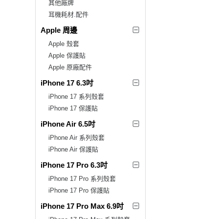
其他廠牌
耳機耗材.配件
Apple 周邊
Apple 殼套
Apple 保護貼
Apple 原廠配件
iPhone 17 6.3吋
iPhone 17 系列殼套
iPhone 17 保護貼
iPhone Air 6.5吋
iPhone Air 系列殼套
iPhone Air 保護貼
iPhone 17 Pro 6.3吋
iPhone 17 Pro 系列殼套
iPhone 17 Pro 保護貼
iPhone 17 Pro Max 6.9吋