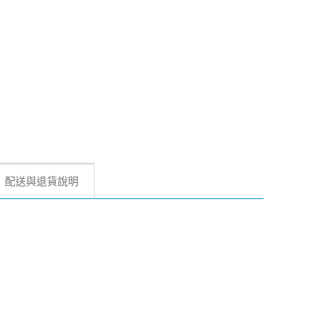
配送與退貨說明