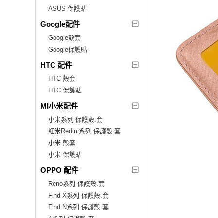
ASUS 保護貼
Google配件
Google殼套
Google保護貼
HTC 配件
HTC 殼套
HTC 保護貼
MI小米配件
小米系列 保護殼.套
紅米Redmi系列 保護殼.套
小米 殼套
小米 保護貼
OPPO 配件
Reno系列 保護殼.套
Find X系列 保護殼.套
Find N系列 保護殼.套