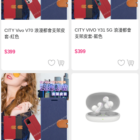
CITY VIVO Y31 5G 浪漫都會
CITY Vivo V70 浪漫都會支架皮
支架皮套-藍色
套-紅色
$399
$399