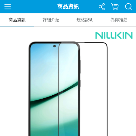
商品資訊
商品資訊
詳細介紹
規格說明
為你推薦