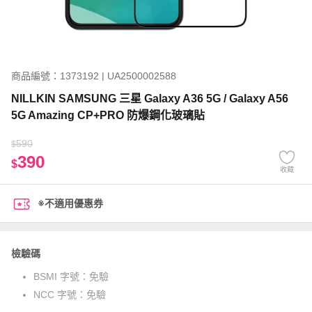
商品編號：1373192 | UA2500002588
NILLKIN SAMSUNG 三星 Galaxy A36 5G / Galaxy A56
5G Amazing CP+PRO 防爆鋼化玻璃貼
590
$
390
$
收藏
※不適用優惠券
檢驗碼
BSMI 字號：
免驗
NCC 字號：
免驗