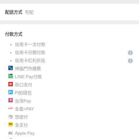
配送方式
宅配
付款方式
信用卡一次付款
信用卡分期付款
信用卡紅利折抵
神腦門市繳費
LINE Pay付款
街口支付
Pi拍錢包
台灣Pay
全盈+PAY
悠遊付
全支付
Apple Pay