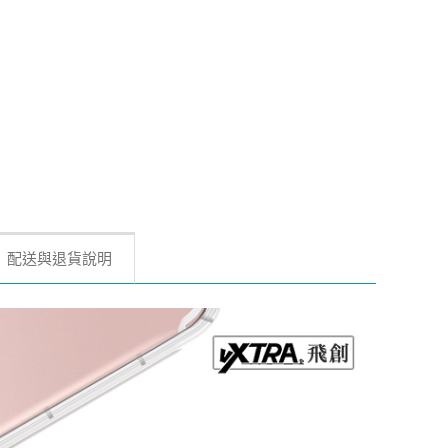
配送與退貨說明