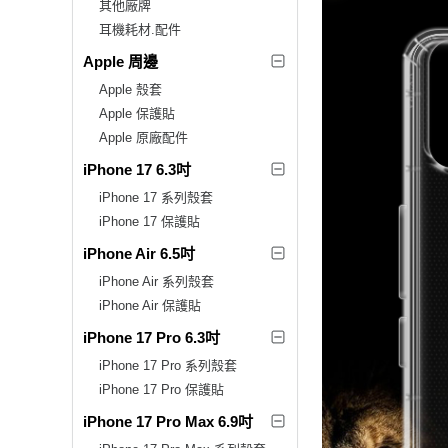
其他廠牌
耳機耗材.配件
Apple 周邊
Apple 殼套
Apple 保護貼
Apple 原廠配件
iPhone 17 6.3吋
iPhone 17 系列殼套
iPhone 17 保護貼
iPhone Air 6.5吋
iPhone Air 系列殼套
iPhone Air 保護貼
iPhone 17 Pro 6.3吋
iPhone 17 Pro 系列殼套
iPhone 17 Pro 保護貼
iPhone 17 Pro Max 6.9吋