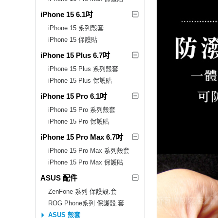
iPhone 15 6.1吋
iPhone 15 系列殼套
iPhone 15 保護貼
iPhone 15 Plus 6.7吋
iPhone 15 Plus 系列殼套
iPhone 15 Plus 保護貼
iPhone 15 Pro 6.1吋
iPhone 15 Pro 系列殼套
iPhone 15 Pro 保護貼
iPhone 15 Pro Max 6.7吋
iPhone 15 Pro Max 系列殼套
iPhone 15 Pro Max 保護貼
ASUS 配件
ZenFone 系列 保護殼.套
ROG Phone系列 保護殼.套
ASUS 殼套