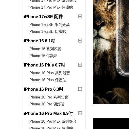
iPhone 17 Pro Max 系列殼套
iPhone 17 Pro Max 保護貼
iPhone 17e/SE 配件
iPhone 17e/SE 系列殼套
iPhone 17e/SE 保護貼
iPhone 16 6.1吋
iPhone 16 系列殼套
iPhone 16 保護貼
iPhone 16 Plus 6.7吋
iPhone 16 Plus 系列殼套
iPhone 16 Plus 保護貼
iPhone 16 Pro 6.3吋
iPhone 16 Pro 系列殼套
iPhone 16 Pro 保護貼
iPhone 16 Pro Max 6.9吋
iPhone 16 Pro Max 系列殼套
iPhone 16 Pro Max 保護貼