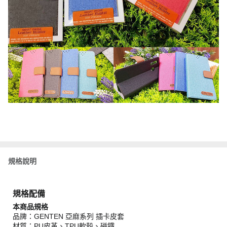
規格說明
規格配備
本商品規格
品牌：GENTEN 亞麻系列 插卡皮套
材質：PU皮革、TPU軟殼、磁鐵