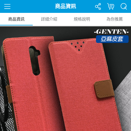
商品資訊
商品資訊
詳細介紹
規格說明
為你推薦