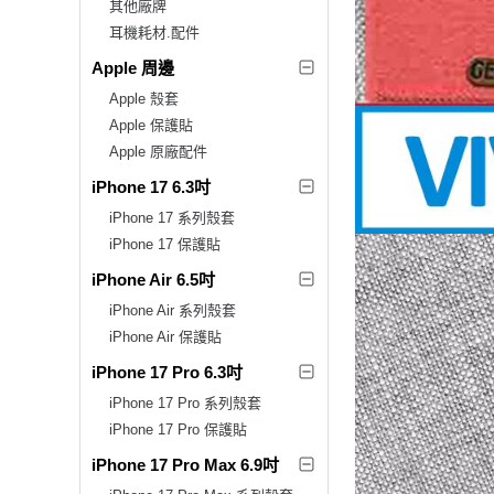
其他廠牌
耳機耗材.配件
Apple 周邊
Apple 殼套
Apple 保護貼
Apple 原廠配件
iPhone 17 6.3吋
iPhone 17 系列殼套
iPhone 17 保護貼
iPhone Air 6.5吋
iPhone Air 系列殼套
iPhone Air 保護貼
iPhone 17 Pro 6.3吋
iPhone 17 Pro 系列殼套
iPhone 17 Pro 保護貼
iPhone 17 Pro Max 6.9吋