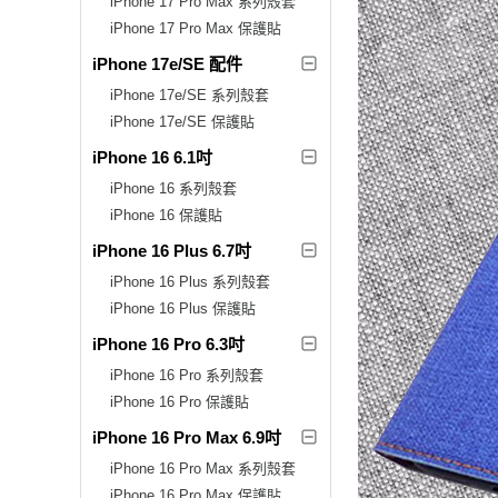
iPhone 17 Pro Max 系列殼套
iPhone 17 Pro Max 保護貼
iPhone 17e/SE 配件
iPhone 17e/SE 系列殼套
iPhone 17e/SE 保護貼
iPhone 16 6.1吋
iPhone 16 系列殼套
iPhone 16 保護貼
iPhone 16 Plus 6.7吋
iPhone 16 Plus 系列殼套
iPhone 16 Plus 保護貼
iPhone 16 Pro 6.3吋
iPhone 16 Pro 系列殼套
iPhone 16 Pro 保護貼
iPhone 16 Pro Max 6.9吋
iPhone 16 Pro Max 系列殼套
iPhone 16 Pro Max 保護貼