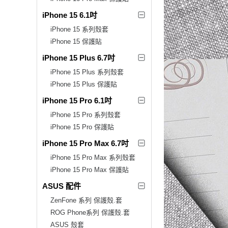
iPhone 15 6.1吋
iPhone 15 系列殼套
iPhone 15 保護貼
iPhone 15 Plus 6.7吋
iPhone 15 Plus 系列殼套
iPhone 15 Plus 保護貼
iPhone 15 Pro 6.1吋
iPhone 15 Pro 系列殼套
iPhone 15 Pro 保護貼
iPhone 15 Pro Max 6.7吋
iPhone 15 Pro Max 系列殼套
iPhone 15 Pro Max 保護貼
ASUS 配件
ZenFone 系列 保護殼.套
ROG Phone系列 保護殼.套
ASUS 殼套