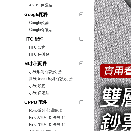
ASUS 保護貼
Google配件
Google殼套
Google保護貼
HTC 配件
HTC 殼套
HTC 保護貼
MI小米配件
小米系列 保護殼.套
紅米Redmi系列 保護殼.套
小米 殼套
小米 保護貼
OPPO 配件
Reno系列 保護殼.套
Find X系列 保護殼.套
Find N系列 保護殼.套