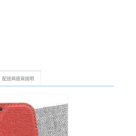
配送與退貨說明