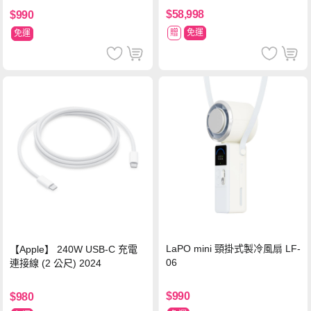
$58,998
$990
贈
免運
免運
LaPO mini 頸掛式製冷風扇 LF-
【Apple】 240W USB-C 充電
06
連接線 (2 公尺) 2024
$990
$980