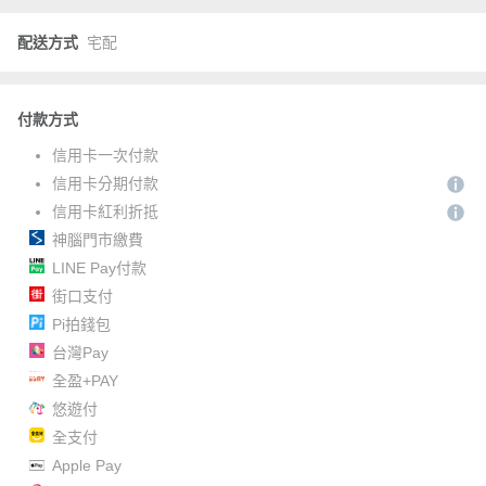
配送方式
宅配
付款方式
信用卡一次付款
信用卡分期付款
信用卡紅利折抵
神腦門市繳費
LINE Pay付款
街口支付
Pi拍錢包
台灣Pay
全盈+PAY
悠遊付
全支付
Apple Pay