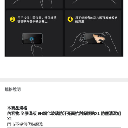
規格說明
本商品規格
內容物:全膠滿版 9H鋼化玻璃防汙亮面抗刮保護貼X1 防塵清潔組
X1
門市不提供代貼服務