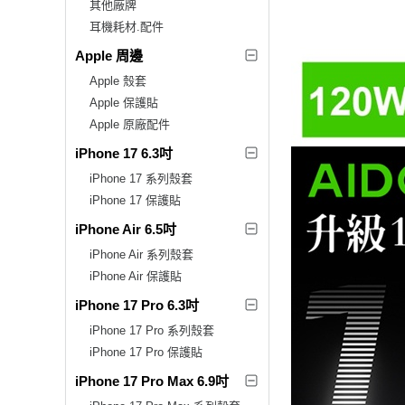
其他廠牌
耳機耗材.配件
Apple 周邊
Apple 殼套
Apple 保護貼
Apple 原廠配件
iPhone 17 6.3吋
iPhone 17 系列殼套
iPhone 17 保護貼
iPhone Air 6.5吋
iPhone Air 系列殼套
iPhone Air 保護貼
iPhone 17 Pro 6.3吋
iPhone 17 Pro 系列殼套
iPhone 17 Pro 保護貼
iPhone 17 Pro Max 6.9吋