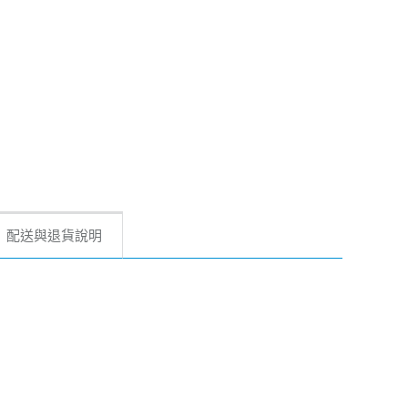
配送與退貨說明