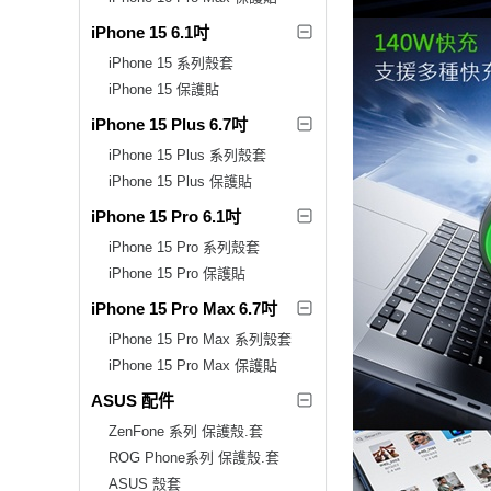
iPhone 15 6.1吋
iPhone 15 系列殼套
iPhone 15 保護貼
iPhone 15 Plus 6.7吋
iPhone 15 Plus 系列殼套
iPhone 15 Plus 保護貼
iPhone 15 Pro 6.1吋
iPhone 15 Pro 系列殼套
iPhone 15 Pro 保護貼
iPhone 15 Pro Max 6.7吋
iPhone 15 Pro Max 系列殼套
iPhone 15 Pro Max 保護貼
ASUS 配件
ZenFone 系列 保護殼.套
ROG Phone系列 保護殼.套
ASUS 殼套