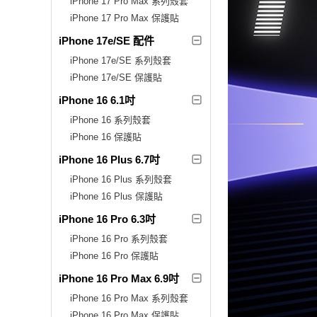
iPhone 17 Pro Max 系列殼套
iPhone 17 Pro Max 保護貼
iPhone 17e/SE 配件
iPhone 17e/SE 系列殼套
iPhone 17e/SE 保護貼
iPhone 16 6.1吋
iPhone 16 系列殼套
iPhone 16 保護貼
iPhone 16 Plus 6.7吋
iPhone 16 Plus 系列殼套
iPhone 16 Plus 保護貼
iPhone 16 Pro 6.3吋
iPhone 16 Pro 系列殼套
iPhone 16 Pro 保護貼
iPhone 16 Pro Max 6.9吋
iPhone 16 Pro Max 系列殼套
iPhone 16 Pro Max 保護貼