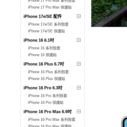
iPhone 17 Pro Max 系列殼套
iPhone 17 Pro Max 保護貼
iPhone 17e/SE 配件
iPhone 17e/SE 系列殼套
iPhone 17e/SE 保護貼
iPhone 16 6.1吋
iPhone 16 系列殼套
iPhone 16 保護貼
iPhone 16 Plus 6.7吋
iPhone 16 Plus 系列殼套
iPhone 16 Plus 保護貼
iPhone 16 Pro 6.3吋
iPhone 16 Pro 系列殼套
iPhone 16 Pro 保護貼
iPhone 16 Pro Max 6.9吋
iPhone 16 Pro Max 系列殼套
iPhone 16 Pro Max 保護貼