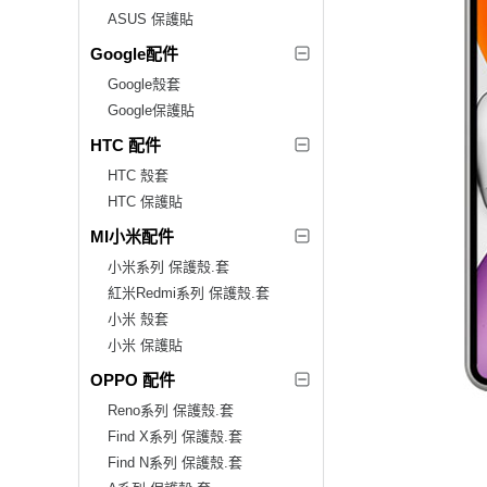
ASUS 保護貼
Google配件
Google殼套
Google保護貼
HTC 配件
HTC 殼套
HTC 保護貼
MI小米配件
小米系列 保護殼.套
紅米Redmi系列 保護殼.套
小米 殼套
小米 保護貼
OPPO 配件
Reno系列 保護殼.套
Find X系列 保護殼.套
Find N系列 保護殼.套