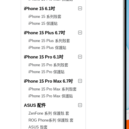
iPhone 15 6.1吋
iPhone 15 系列殼套
iPhone 15 保護貼
iPhone 15 Plus 6.7吋
iPhone 15 Plus 系列殼套
iPhone 15 Plus 保護貼
iPhone 15 Pro 6.1吋
iPhone 15 Pro 系列殼套
iPhone 15 Pro 保護貼
iPhone 15 Pro Max 6.7吋
iPhone 15 Pro Max 系列殼套
iPhone 15 Pro Max 保護貼
ASUS 配件
ZenFone 系列 保護殼.套
ROG Phone系列 保護殼.套
ASUS 殼套