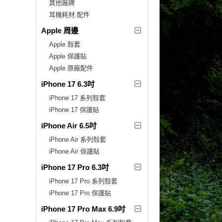
其他廠牌
耳機耗材.配件
Apple 周邊
Apple 殼套
Apple 保護貼
Apple 原廠配件
iPhone 17 6.3吋
iPhone 17 系列殼套
iPhone 17 保護貼
iPhone Air 6.5吋
iPhone Air 系列殼套
iPhone Air 保護貼
iPhone 17 Pro 6.3吋
iPhone 17 Pro 系列殼套
iPhone 17 Pro 保護貼
iPhone 17 Pro Max 6.9吋