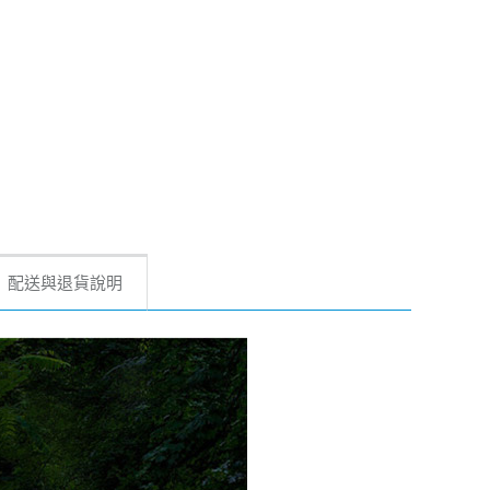
配送與退貨說明