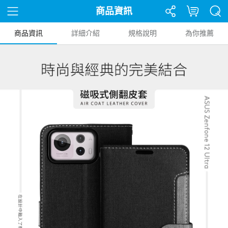
商品資訊
商品資訊
詳細介紹
規格說明
為你推薦