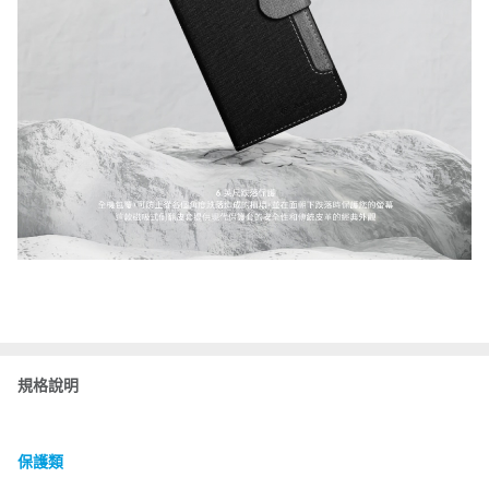
規格說明
保護類