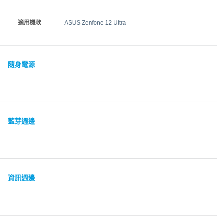
適用機款
ASUS Zenfone 12 Ultra
隨身電源
藍芽週邊
資訊週邊