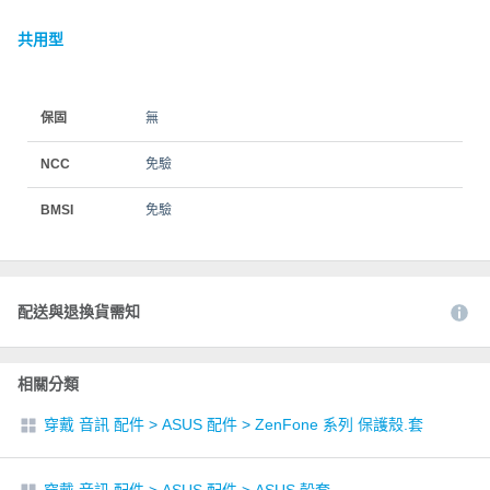
共用型
保固
無
NCC
免驗
BMSI
免驗
配送與退換貨需知
相關分類
穿戴 音訊 配件
>
ASUS 配件
>
ZenFone 系列 保護殼.套