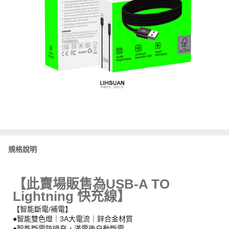
規格說明
【此賣場販售為USB-A TO
Lightning 快充線】
【智能斷電/補電】
●智能雙色燈｜3A大電流｜鋅合金材質
●智能斷電防過充，滿電後自動斷電