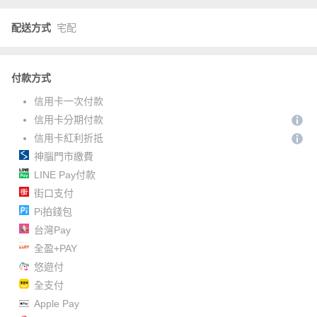
配送方式
宅配
付款方式
信用卡一次付款
信用卡分期付款
信用卡紅利折抵
神腦門市繳費
LINE Pay付款
街口支付
Pi拍錢包
台灣Pay
全盈+PAY
悠遊付
全支付
Apple Pay