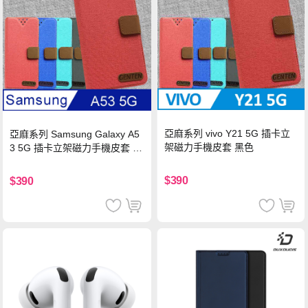
亞麻系列 vivo Y21 5G 插卡立
亞麻系列 Samsung Galaxy A5
架磁力手機皮套 黑色
3 5G 插卡立架磁力手機皮套 藍
色
$390
$390