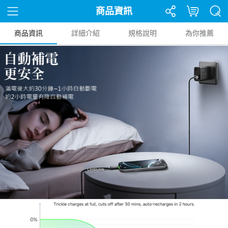
商品資訊
商品資訊
詳細介紹
規格說明
為你推薦