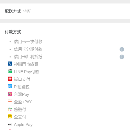
配送方式
宅配
付款方式
信用卡一次付款
信用卡分期付款
信用卡紅利折抵
神腦門市繳費
LINE Pay付款
街口支付
Pi拍錢包
台灣Pay
全盈+PAY
悠遊付
全支付
Apple Pay