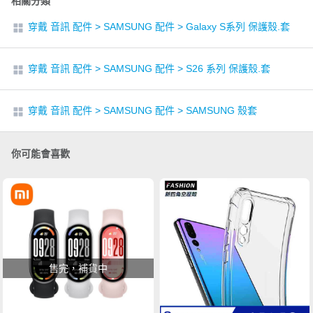
相關分類
穿戴 音訊 配件
>
SAMSUNG 配件
>
Galaxy S系列 保護殼.套
穿戴 音訊 配件
>
SAMSUNG 配件
>
S26 系列 保護殼.套
穿戴 音訊 配件
>
SAMSUNG 配件
>
SAMSUNG 殼套
你可能會喜歡
售完，補貨中