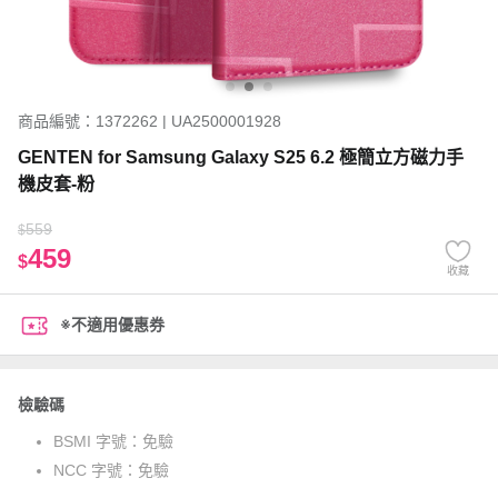
商品編號：1372262 | UA2500001928
GENTEN for Samsung Galaxy S25 6.2 極簡立方磁力手
機皮套-粉
559
$
459
$
收藏
※不適用優惠券
檢驗碼
BSMI 字號：
免驗
NCC 字號：
免驗