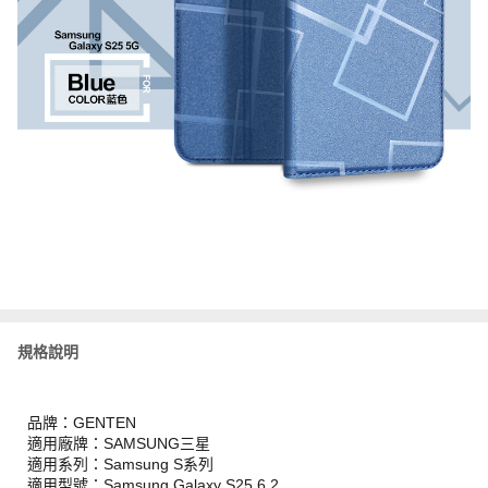
規格說明
品牌：GENTEN
適用廠牌：SAMSUNG三星
適用系列：Samsung S系列
適用型號：Samsung Galaxy S25 6.2