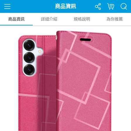
商品資訊
商品資訊
詳細介紹
規格說明
為你推薦