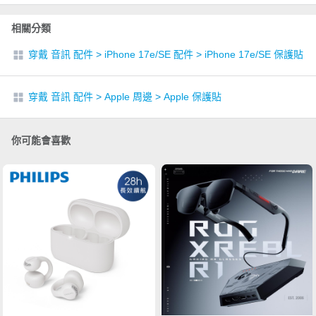
相關分類
穿戴 音訊 配件
>
iPhone 17e/SE 配件
>
iPhone 17e/SE 保護貼
穿戴 音訊 配件
>
Apple 周邊
>
Apple 保護貼
你可能會喜歡