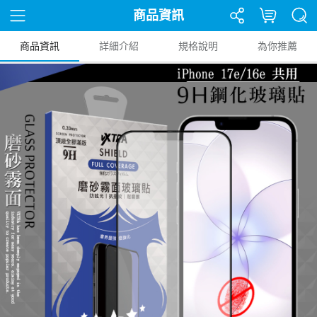
商品資訊
商品資訊
詳細介紹
規格說明
為你推薦