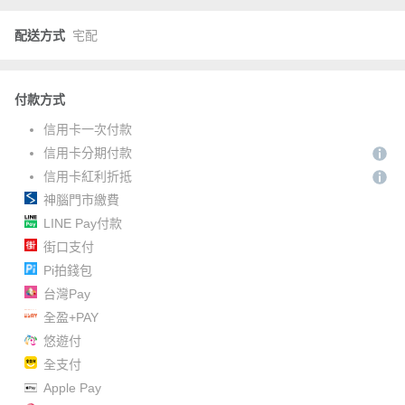
配送方式
宅配
付款方式
信用卡一次付款
信用卡分期付款
信用卡紅利折抵
神腦門市繳費
LINE Pay付款
街口支付
Pi拍錢包
台灣Pay
全盈+PAY
悠遊付
全支付
Apple Pay