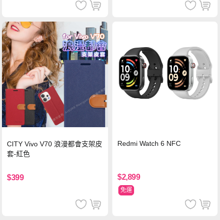
Redmi Watch 6 NFC
CITY Vivo V70 浪漫都會支架皮
套-紅色
$2,899
$399
免運