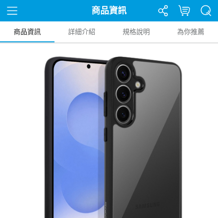
商品資訊
商品資訊
詳細介紹
規格說明
為你推薦