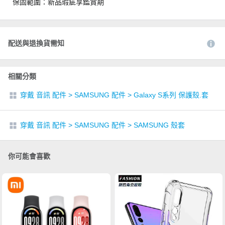
保固範圍：新品瑕疵享鑑賞期
配送與退換貨需知
相關分類
穿戴 音訊 配件
>
SAMSUNG 配件
>
Galaxy S系列 保護殼.套
穿戴 音訊 配件
>
SAMSUNG 配件
>
SAMSUNG 殼套
你可能會喜歡