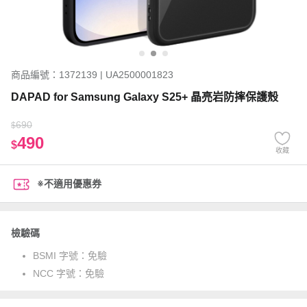
商品編號：1372139 | UA2500001823
DAPAD for Samsung Galaxy S25+ 晶亮岩防摔保護殼
690
$
490
$
收藏
※不適用優惠券
檢驗碼
BSMI 字號：
免驗
NCC 字號：
免驗