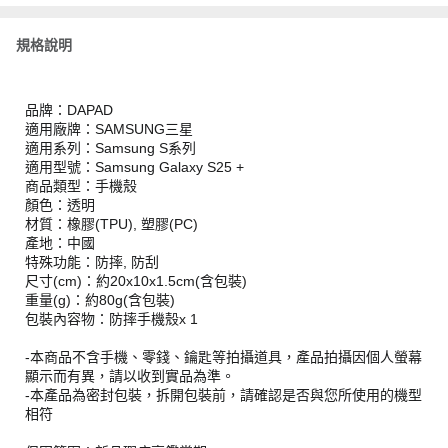
規格說明
品牌：DAPAD
適用廠牌：SAMSUNG三星
適用系列：Samsung S系列
適用型號：Samsung Galaxy S25 +
商品類型：手機殼
顏色：透明
材質：橡膠(TPU), 塑膠(PC)
產地：中國
特殊功能：防摔, 防刮
尺寸(cm)：約20x10x1.5cm(含包裝)
重量(g)：約80g(含包裝)
包裝內容物：防摔手機殼x 1
-本商品不含手機、零錢、鑰匙等拍攝道具，產品拍攝因個人螢幕
顯示而有異，請以收到實品為準。
-本產品為密封包裝，拆開包裝前，請確認是否與您所使用的機型
相符