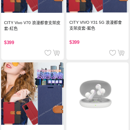
CITY VIVO Y31 5G 浪漫都會
CITY Vivo V70 浪漫都會支架皮
支架皮套-藍色
套-紅色
$399
$399