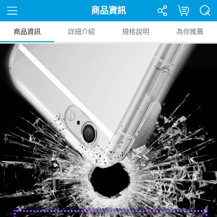
商品資訊
商品資訊
詳細介紹
規格說明
為你推薦