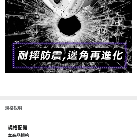
規格說明
規格配備
本商品規格