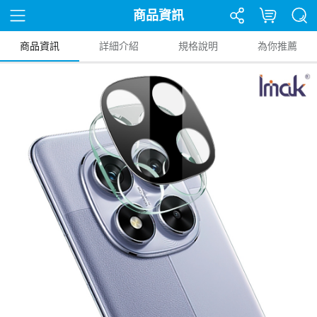
商品資訊
商品資訊
詳細介紹
規格說明
為你推薦