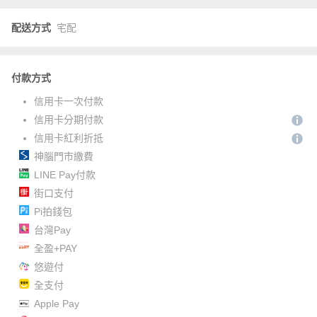
配送方式
宅配
付款方式
信用卡一次付款
信用卡分期付款
信用卡紅利折抵
神腦門市繳費
LINE Pay付款
街口支付
Pi拍錢包
台灣Pay
全盈+PAY
悠遊付
全支付
Apple Pay