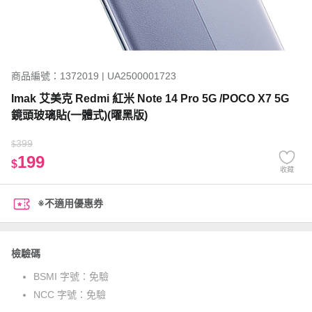
商品編號：1372019 | UA2500001723
Imak 艾美克 Redmi 紅米 Note 14 Pro 5G /POCO X7 5G
鏡頭玻璃貼(一體式)(曜黑版)
399
$
199
$
收藏
※不適用優惠券
檢驗碼
BSMI 字號：
免驗
NCC 字號：
免驗