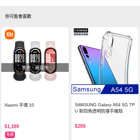
你可能會喜歡
售完，補貨中
SAMSUNG Galaxy A54 5G TP
Xiaomi 手環 10
U 新四角透明防撞手機殼
$299
$1,199
免運