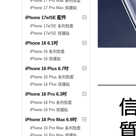
iPhone 17 Pro Max 系列殼套
iPhone 17 Pro Max 保護貼
iPhone 17e/SE 配件
iPhone 17e/SE 系列殼套
iPhone 17e/SE 保護貼
iPhone 16 6.1吋
iPhone 16 系列殼套
iPhone 16 保護貼
iPhone 16 Plus 6.7吋
iPhone 16 Plus 系列殼套
iPhone 16 Plus 保護貼
iPhone 16 Pro 6.3吋
iPhone 16 Pro 系列殼套
iPhone 16 Pro 保護貼
iPhone 16 Pro Max 6.9吋
iPhone 16 Pro Max 系列殼套
iPhone 16 Pro Max 保護貼