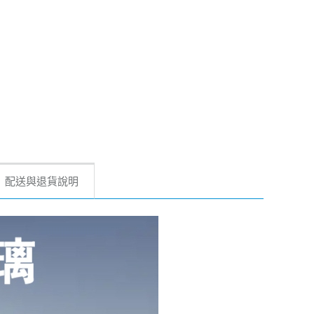
配送與退貨說明