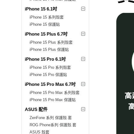
iPhone 15 6.1吋
iPhone 15 系列殼套
iPhone 15 保護貼
iPhone 15 Plus 6.7吋
iPhone 15 Plus 系列殼套
iPhone 15 Plus 保護貼
iPhone 15 Pro 6.1吋
iPhone 15 Pro 系列殼套
iPhone 15 Pro 保護貼
iPhone 15 Pro Max 6.7吋
iPhone 15 Pro Max 系列殼套
iPhone 15 Pro Max 保護貼
ASUS 配件
ZenFone 系列 保護殼.套
ROG Phone系列 保護殼.套
ASUS 殼套