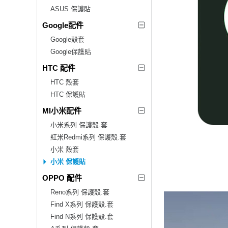
ASUS 保護貼
Google配件
Google殼套
Google保護貼
HTC 配件
HTC 殼套
HTC 保護貼
MI小米配件
小米系列 保護殼.套
紅米Redmi系列 保護殼.套
小米 殼套
小米 保護貼
OPPO 配件
Reno系列 保護殼.套
Find X系列 保護殼.套
Find N系列 保護殼.套