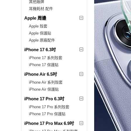
其他廠牌
耳機耗材.配件
Apple 周邊
Apple 殼套
Apple 保護貼
Apple 原廠配件
iPhone 17 6.3吋
iPhone 17 系列殼套
iPhone 17 保護貼
iPhone Air 6.5吋
iPhone Air 系列殼套
iPhone Air 保護貼
iPhone 17 Pro 6.3吋
iPhone 17 Pro 系列殼套
iPhone 17 Pro 保護貼
iPhone 17 Pro Max 6.9吋