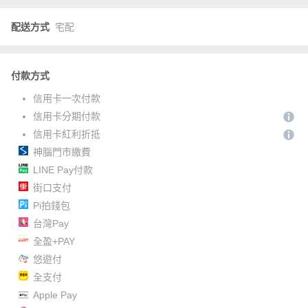
配送方式
宅配
付款方式
信用卡一次付款
信用卡分期付款
信用卡紅利折抵
神腦門市繳費
LINE Pay付款
街口支付
Pi拍錢包
台灣Pay
全盈+PAY
悠遊付
全支付
Apple Pay