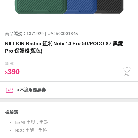
商品編號：1371929 | UA2500001645
NILLKIN Redmi 紅米 Note 14 Pro 5G/POCO X7 黑鏡
Pro 保護殼(藍色)
590
$
390
$
收藏
※不適用優惠券
檢驗碼
BSMI 字號：
免驗
NCC 字號：
免驗