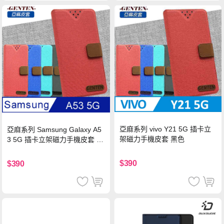
亞麻系列 vivo Y21 5G 插卡立
亞麻系列 Samsung Galaxy A5
架磁力手機皮套 黑色
3 5G 插卡立架磁力手機皮套 藍
色
$390
$390