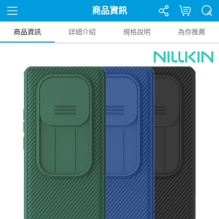
商品資訊
商品資訊
詳細介紹
規格說明
為你推薦