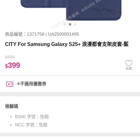
商品編號：1371758 | UA2500001495
CITY For Samsung Galaxy S25+ 浪漫都會支架皮套-藍
499
$
399
$
收藏
※不適用優惠券
檢驗碼
BSMI 字號：
免驗
NCC 字號：
免驗