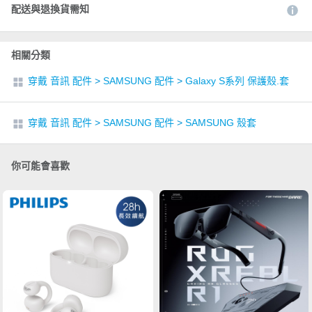
配送與退換貨需知
相關分類
穿戴 音訊 配件
>
SAMSUNG 配件
>
Galaxy S系列 保護殼.套
穿戴 音訊 配件
>
SAMSUNG 配件
>
SAMSUNG 殼套
你可能會喜歡