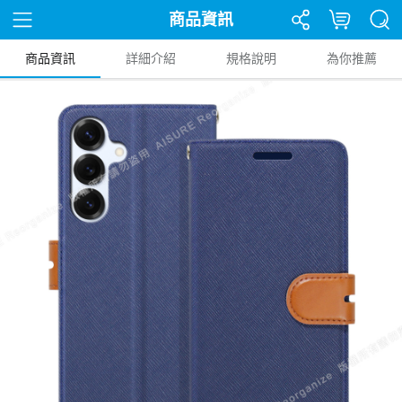
商品資訊
商品資訊
詳細介紹
規格說明
為你推薦