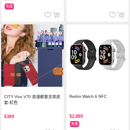
免運
Redmi Watch 6 NFC
CITY Vivo V70 浪漫都會支架皮
套-紅色
$2,899
$399
免運