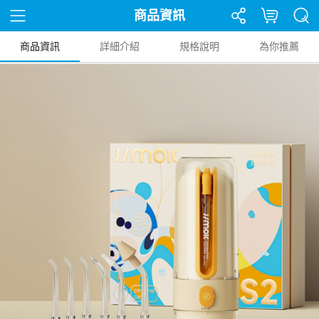
商品資訊
商品資訊
詳細介紹
規格說明
為你推薦