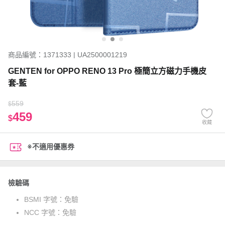
商品編號：1371333 | UA2500001219
GENTEN for OPPO RENO 13 Pro 極簡立方磁力手機皮
套-藍
559
$
459
$
收藏
※不適用優惠券
檢驗碼
BSMI 字號：
免驗
NCC 字號：
免驗