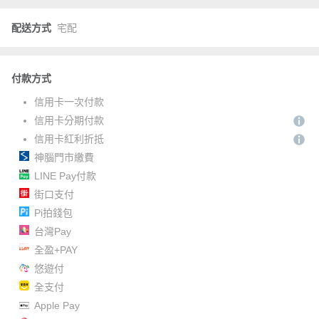
配送方式
宅配
付款方式
信用卡一次付款
信用卡分期付款
信用卡紅利折抵
神腦門市繳費
LINE Pay付款
街口支付
Pi拍錢包
台灣Pay
全盈+PAY
悠遊付
全支付
Apple Pay