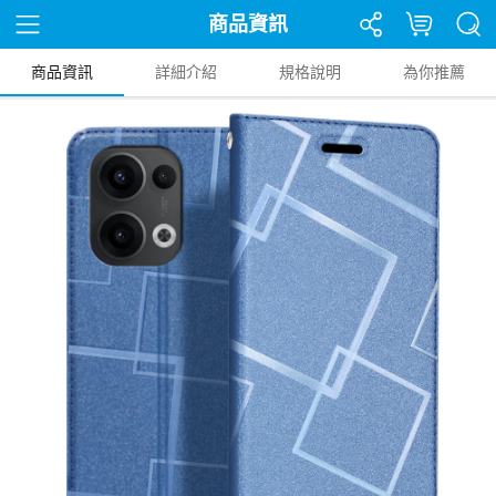
商品資訊
商品資訊
詳細介紹
規格說明
為你推薦