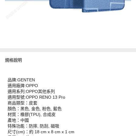
規格說明
品牌:GENTEN
適用廠牌:OPPO
適用系列:OPPO其他系列
適用型號:OPPO RENO 13 Pro
商品類型：皮套
顏色：黑色, 金色, 粉色, 藍色
材質：橡膠(TPU), 合成皮
產地：中國
特殊功能：防摔, 防刮, 磁吸
尺寸(cm)：約 18 cm x 8 cm x 1 cm