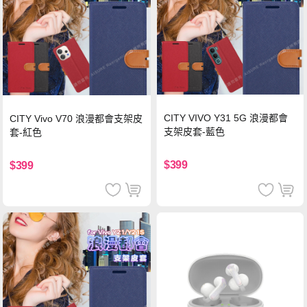
CITY VIVO Y31 5G 浪漫都會
CITY Vivo V70 浪漫都會支架皮
支架皮套-藍色
套-紅色
$399
$399