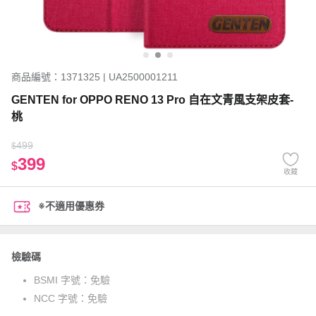
商品編號：1371325 | UA2500001211
GENTEN for OPPO RENO 13 Pro 自在文青風支架皮套-
桃
499
$
399
$
收藏
※不適用優惠券
檢驗碼
BSMI 字號：
免驗
NCC 字號：
免驗