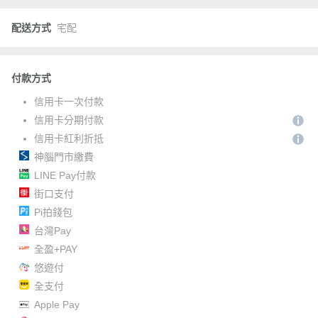
配送方式
宅配
付款方式
信用卡一次付款
信用卡分期付款
信用卡紅利折抵
神腦門市繳費
LINE Pay付款
街口支付
Pi拍錢包
台灣Pay
全盈+PAY
悠遊付
全支付
Apple Pay