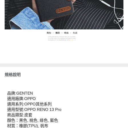
規格說明
品牌:GENTEN
適用廠牌:OPPO
適用系列:OPPO其他系列
適用型號:OPPO RENO 13 Pro
商品類型:皮套
顏色：黑色, 桃色, 綠色, 藍色
材質：橡膠(TPU), 帆布