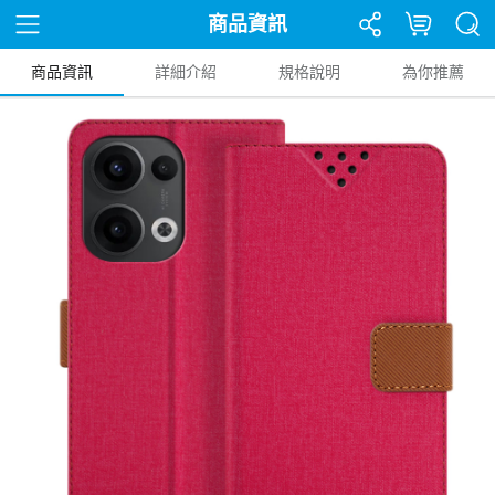
商品資訊
商品資訊
詳細介紹
規格說明
為你推薦