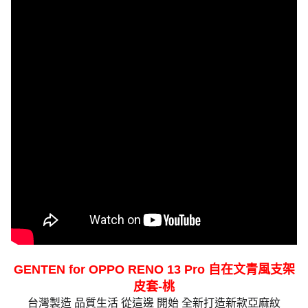
GENTEN for OPPO RENO 13 Pro 自在文青風支架
皮套-桃
台灣製造 品質生活 從這邊 開始 全新打造新款亞麻紋