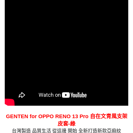
GENTEN for OPPO RENO 13 Pro 自在文青風支架
皮套-綠
台灣製造 品質生活 從這邊 開始 全新打造新款亞麻紋