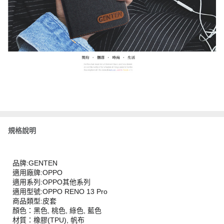
規格說明
品牌:GENTEN
適用廠牌:OPPO
適用系列:OPPO其他系列
適用型號:OPPO RENO 13 Pro
商品類型:皮套
顏色：黑色, 桃色, 綠色, 藍色
材質：橡膠(TPU), 帆布