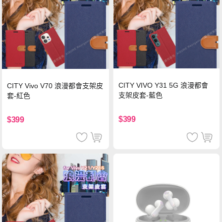
CITY VIVO Y31 5G 浪漫都會
CITY Vivo V70 浪漫都會支架皮
支架皮套-藍色
套-紅色
$399
$399