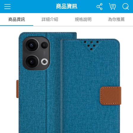
商品資訊
商品資訊
詳細介紹
規格說明
為你推薦