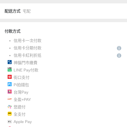
配送方式
宅配
付款方式
信用卡一次付款
信用卡分期付款
信用卡紅利折抵
神腦門市繳費
LINE Pay付款
街口支付
Pi拍錢包
台灣Pay
全盈+PAY
悠遊付
全支付
Apple Pay